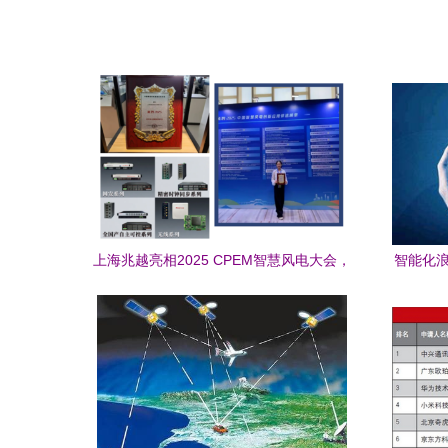
上海兆越亮相2025 CPEM智慧风电大会，
智能化浪
共谋风电通信新未来