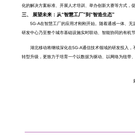
化的解决方案标准、开展人才培训、举办创新大赛等方式，促进
三、 展望未来：从“智慧工厂”到“智造生态”
5G-A在智慧工厂的应用才刚刚开始。随着通感一体、
研发中心乃至整个城市基础设施实时联动、智能协同的有机
湖北移动将继续深化在5G-A通信技术领域的研发投入
转型升级，更致力于培育一个以数据为驱动、以网络为纽带