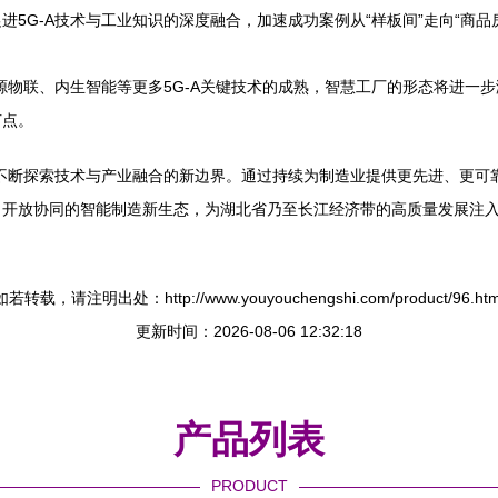
5G-A技术与工业知识的深度融合，加速成功案例从“样板间”走向“商品
无源物联、内生智能等更多5G-A关键技术的成熟，智慧工厂的形态将进一
节点。
，不断探索技术与产业融合的新边界。通过持续为制造业提供更先进、更
、开放协同的智能制造新生态，为湖北省乃至长江经济带的高质量发展注
如若转载，请注明出处：http://www.youyouchengshi.com/product/96.htm
更新时间：2026-08-06 12:32:18
产品列表
PRODUCT