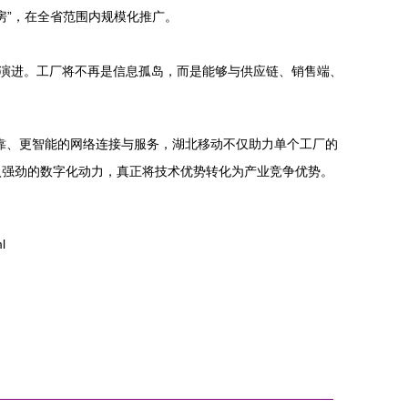
房”，在全省范围内规模化推广。
步演进。工厂将不再是信息孤岛，而是能够与供应链、销售端、
可靠、更智能的网络连接与服务，湖北移动不仅助力单个工厂的
入强劲的数字化动力，真正将技术优势转化为产业竞争优势。
l