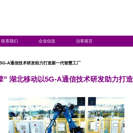
联系我们
企业信息
访客留言
以5G-A通信技术研发助力打造新一代智慧工厂
擎” 湖北移动以5G-A通信技术研发助力打