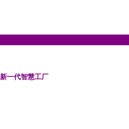
造新一代智慧工厂