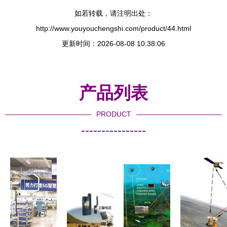
如若转载，请注明出处：
http://www.youyouchengshi.com/product/44.html
更新时间：2026-08-08 10:38:06
产品列表
PRODUCT
----------------