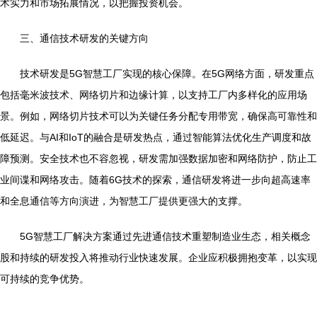
术实力和市场拓展情况，以把握投资机会。
三、通信技术研发的关键方向
技术研发是5G智慧工厂实现的核心保障。在5G网络方面，研发重点
包括毫米波技术、网络切片和边缘计算，以支持工厂内多样化的应用场
景。例如，网络切片技术可以为关键任务分配专用带宽，确保高可靠性和
低延迟。与AI和IoT的融合是研发热点，通过智能算法优化生产调度和故
障预测。安全技术也不容忽视，研发需加强数据加密和网络防护，防止工
业间谍和网络攻击。随着6G技术的探索，通信研发将进一步向超高速率
和全息通信等方向演进，为智慧工厂提供更强大的支撑。
5G智慧工厂解决方案通过先进通信技术重塑制造业生态，相关概念
股和持续的研发投入将推动行业快速发展。企业应积极拥抱变革，以实现
可持续的竞争优势。