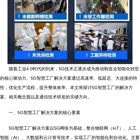
随着工业4.0时代的到来，5G技术正逐步成为推动制造业智能化转型
的核心驱动力。5G智慧工厂解决方案通过高速率、低延迟、大连接的特
性，优化生产流程，提升整体效率。本文将探讨5G智慧工厂的解决方
案、相关概念股以及通信技术研发的关键方向。
一、5G智慧工厂解决方案的核心要素
5G智慧工厂解决方案以5G网络为基础，整合物联网（IoT）、人工
智能（AI）、大数据和云计算等技术，实现工厂的智能化和自动化。主要