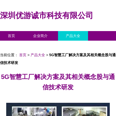
深圳优游诚市科技有限公司
首页
企业简介
产品大全
联系我们
企业信息
访客留言
当前位置：
首页
>
产品大全
>
5G智慧工厂解决方案及其相关概念股与通
信技术研发
5G智慧工厂解决方案及其相关概念股与通
信技术研发