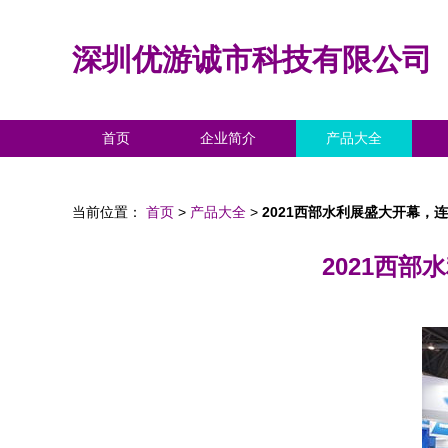
深圳优游诚市科技有限公司
首页
企业简介
产品大全
当前位置：
首页
>
产品大全
>
2021西部水利展盛大开幕，
2021西