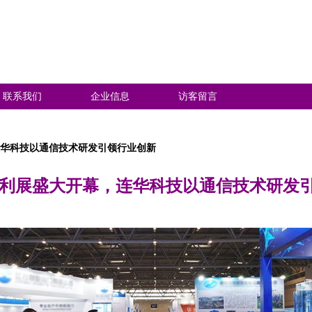
联系我们
企业信息
访客留言
连华科技以通信技术研发引领行业创新
部水利展盛大开幕，连华科技以通信技术研发