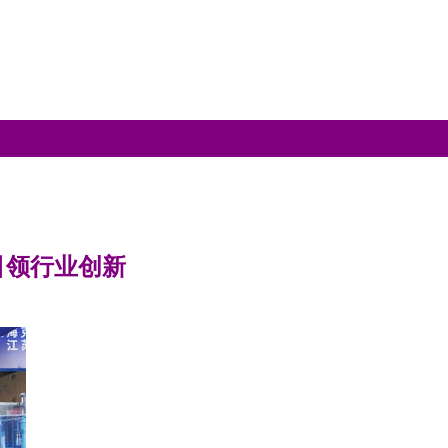
引领行业创新