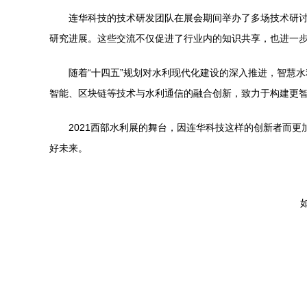
连华科技的技术研发团队在展会期间举办了多场技术研讨
研究进展。这些交流不仅促进了行业内的知识共享，也进一
随着“十四五”规划对水利现代化建设的深入推进，智慧
智能、区块链等技术与水利通信的融合创新，致力于构建更
2021西部水利展的舞台，因连华科技这样的创新者而
好未来。
如