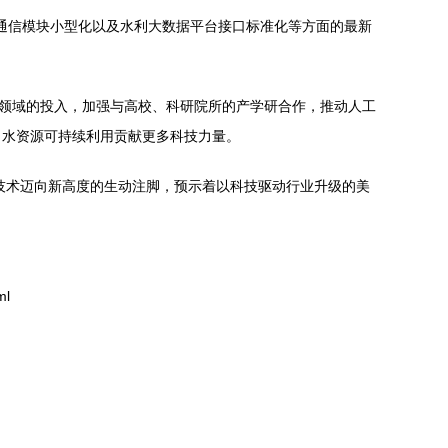
成通信模块小型化以及水利大数据平台接口标准化等方面的最新
发领域的投入，加强与高校、科研院所的产学研合作，推动人工
力水资源可持续利用贡献更多科技力量。
技术迈向新高度的生动注脚，预示着以科技驱动行业升级的美
ml