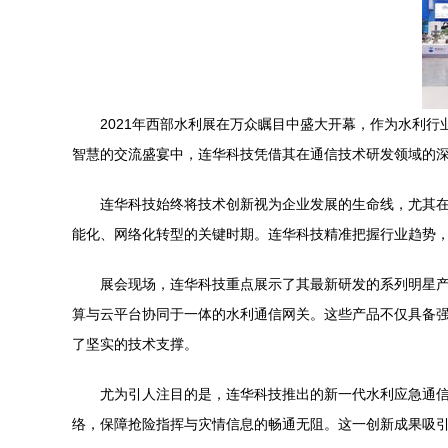
2021年西部水利展在万众瞩目中盛大开幕，作为水利
智慧的交流盛宴中，连华科技凭借其在通信技术研发领域的
连华科技始终将技术创新视为企业发展的生命线，尤其在
能化、网络化转型的关键时期。连华科技精准把握行业趋势
展会现场，连华科技重点展示了其最新研发的系列明星产
算与云平台协同于一体的水利通信网关。这些产品不仅具备
了坚实的技术支撑。
尤为引人注目的是，连华科技推出的新一代水利应急通信
络，保障抢险指挥与灾情信息的畅通无阻。这一创新成果吸